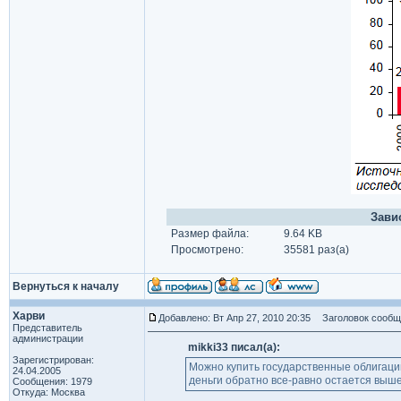
Зави
Размер файла:
9.64 KB
Просмотрено:
35581 раз(а)
Вернуться к началу
Харви
Добавлено: Вт Апр 27, 2010 20:35
Заголовок сообщ
Представитель
администрации
mikki33 писал(а):
Зарегистрирован:
Можно купить государственные облигации
24.04.2005
деньги обратно все-равно остается выше,
Сообщения: 1979
Откуда: Москва