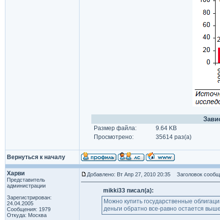
Зави
Размер файла:
9.64 KB
Просмотрено:
35614 раз(а)
Вернуться к началу
Харви
Добавлено: Вт Апр 27, 2010 20:35
Заголовок сообщ
Представитель
администрации
mikki33 писал(а):
Зарегистрирован:
Можно купить государственные облигации
24.04.2005
деньги обратно все-равно остается выше,
Сообщения: 1979
Откуда: Москва