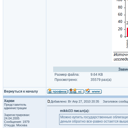
Зави
Размер файла:
9.64 KB
Просмотрено:
35579 раз(а)
Вернуться к началу
Харви
Добавлено: Вт Апр 27, 2010 20:35
Заголовок сообщ
Представитель
администрации
mikki33 писал(а):
Зарегистрирован:
Можно купить государственные облигации
24.04.2005
деньги обратно все-равно остается выше,
Сообщения: 1979
Откуда: Москва