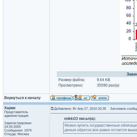
Зави
Размер файла:
9.64 KB
Просмотрено:
35590 раз(а)
Вернуться к началу
Харви
Добавлено: Вт Апр 27, 2010 20:35
Заголовок сообщ
Представитель
администрации
mikki33 писал(а):
Зарегистрирован:
Можно купить государственные облигации
24.04.2005
деньги обратно все-равно остается выше,
Сообщения: 1979
Откуда: Москва