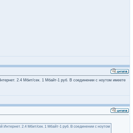
тернет. 2.4 Мбит/сек. 1 Мбайт-1 руб. В соединении с ноутом имеете
 Интернет. 2.4 Мбит/сек. 1 Мбайт-1 руб. В соединении с ноутом