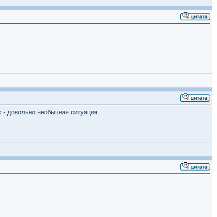
х - довольно необычная ситуация.