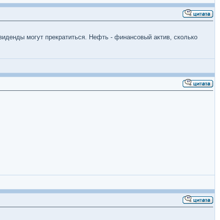
виденды могут прекратиться. Нефть - финансовый актив, сколько