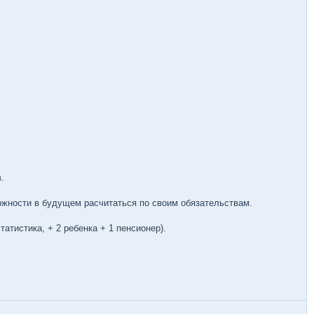
.
можности в будущем расчитаться по своим обязательствам.
атистика, + 2 ребенка + 1 пенсионер).