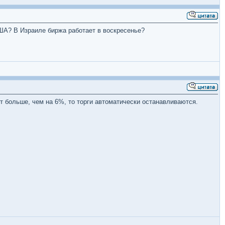
США? В Израиле биржа работает в воскресенье?
т больше, чем на 6%, то торги автоматически останавливаются.