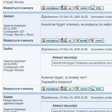
Откуда: Москва
Вернуться к началу
Alekart
Добавлено: Сб Dec 03, 2005 20:28
Заголовок сообщ
Аналитик будет отвечать на вопросы по неф
Зарегистрирован:
05.11.2005
Сообщения: 327
Откуда: Якутия г. Ленск
Вернуться к началу
Sadov
Добавлено: Сб Dec 03, 2005 20:40
Заголовок сообщ
Alekart писал(а):
Зарегистрирован:
Аналитик будет отвечать на вопросы по
24.04.2005
Сообщения: 597
Откуда: Москва
Конечно будет, а почему нет?
Задавайте вопросы!
Вернуться к началу
Харви
Добавлено: Сб Dec 03, 2005 21:20
Заголовок сообщ
Представитель
администрации
Alekart писал(а):
Зарегистрирован:
Аналитик будет отвечать на вопросы по