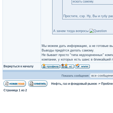
искать самому.
Простите, сэр. Ну, Вы и губу ра
А зачем тогда вопросы
Мы можем дать информацию, а не готовые в
Выводы придётся делать самому.
Не бывает просто "типа недооцененных" компа
компании, у которых есть шанс в ближайшей 
Вернуться к началу
Показать сообщения:
Нефть, газ и фондовый рынок
->
Пробле
Страница
1
из
2