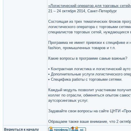
«Логистический оператор для торговых сетей
21 – 24 октября 2014, Санкт-Петербург
Состоящая из трех тематических блоков прог
логистического оператора с торговыми сетями,
специалистов торговых сетей, нуждающихся 
Программа не имеет привязки к специфике и н
fashion, промышленных товаров и т.п.
Какие вопросы в программе самые важные?
• Контрактная логистика и логистический аутс
• Дополнительные услуги логистического опе
• Специфика работы с торговыми сетями.
Каждый модуль позволит участникам получить
коллег по отрасли, обменяться опытом самос
аутсорсинговых услуг.
Задавайте свои вопросы на сайте ЦНТИ «Прогр
Обращаем также ваше внимание, что 2 октяб
Вернуться к началу