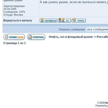
администрации
А как узнать рынок, если не пытаться ничего
Зарегистрирован:
24.04.2005
Сообщения: 1979
Откуда: Москва
Вернуться к началу
Показать сообщения:
Нефть, газ и фондовый рынок
->
Россий
Страница
1
из
1
© 2005
Не
Powered by