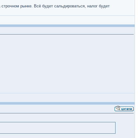
а строчном рынке. Всё будет сальдироваться, налог будет