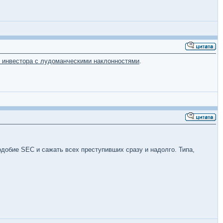
 инвестора с лудоманческими наклонностями
.
одобие SEC и сажать всех преступивших сразу и надолго. Типа,